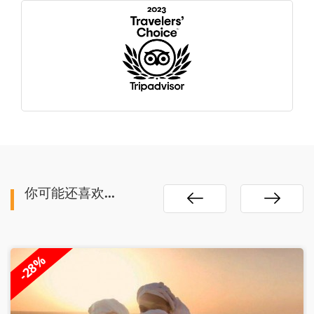
你可能还喜欢...
-25%