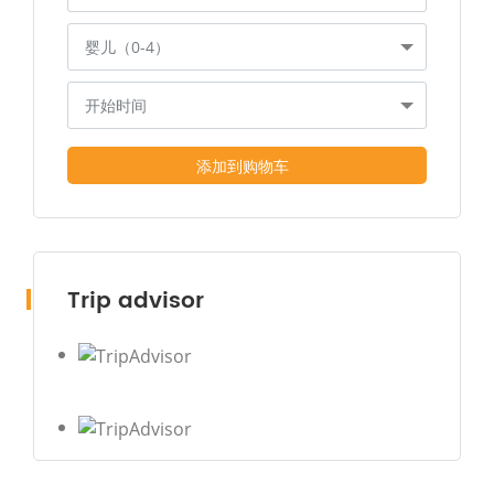
婴儿（0-4）
开始时间
添加到购物车
Trip advisor