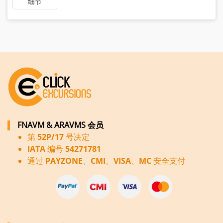
细节
FNAVM & ARAVMS 会员
第 52P/17 号决定
IATA 编号 54271781
通过 PAYZONE、CMI、VISA、MC 安全支付