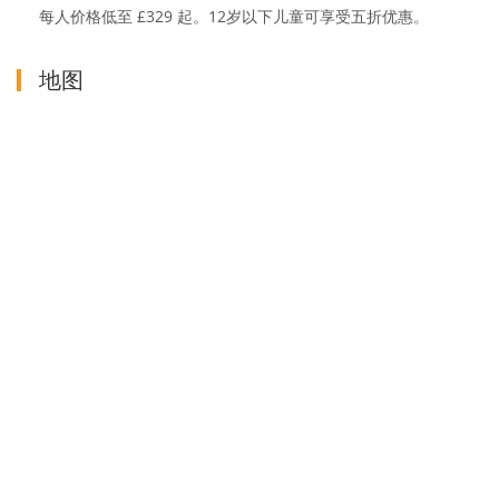
每人价格低至 £329 起。12岁以下儿童可享受五折优惠。
地图