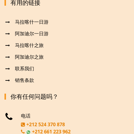
有用的链接
马拉喀什一日游
阿加迪尔一日游
马拉喀什之旅
阿加迪尔之旅
联系我们
销售条款
你有任何问题吗？
电话
+212 524 370 878
+212 661 223 962